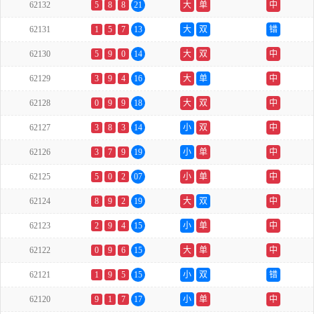
62132
5
8
8
21
大
单
中
62131
1
5
7
13
大
双
错
62130
5
9
0
14
大
双
中
62129
3
9
4
16
大
单
中
62128
0
9
9
18
大
双
中
62127
3
8
3
14
小
双
中
62126
3
7
9
19
小
单
中
62125
5
0
2
07
小
单
中
62124
8
9
2
19
大
双
中
62123
2
9
4
15
小
单
中
62122
0
9
6
15
大
单
中
62121
1
9
5
15
小
双
错
62120
9
1
7
17
小
单
中