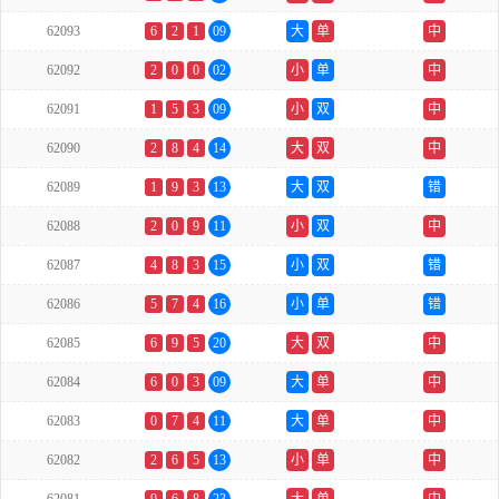
62093
6
2
1
09
大
单
中
62092
2
0
0
02
小
单
中
62091
1
5
3
09
小
双
中
62090
2
8
4
14
大
双
中
62089
1
9
3
13
大
双
错
62088
2
0
9
11
小
双
中
62087
4
8
3
15
小
双
错
62086
5
7
4
16
小
单
错
62085
6
9
5
20
大
双
中
62084
6
0
3
09
大
单
中
62083
0
7
4
11
大
单
中
62082
2
6
5
13
小
单
中