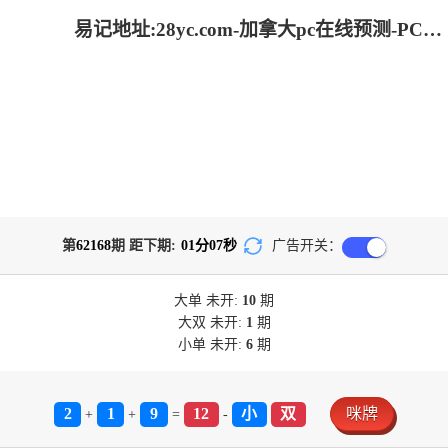
易记地址:28yc.com-加拿大pc在线预测-PC历史结果查询-飞飞28预测专业幸运28预测
第
62168
期 距下期:
01
分
07
秒
广告开关：
大单
未开:
10
期
大双
未开:
1
期
小单
未开:
6
期
2
1
9
12
小
双
咪牌
+
+
=
-