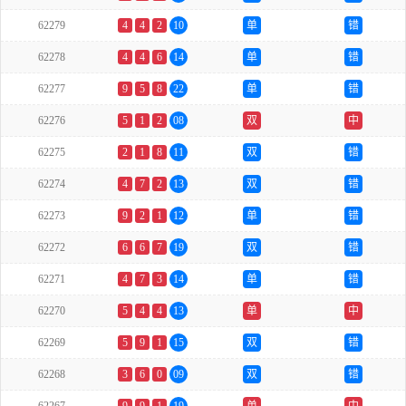
62279
4
4
2
10
单
错
62278
4
4
6
14
单
错
62277
9
5
8
22
单
错
62276
5
1
2
08
双
中
62275
2
1
8
11
双
错
62274
4
7
2
13
双
错
62273
9
2
1
12
单
错
62272
6
6
7
19
双
错
62271
4
7
3
14
单
错
62270
5
4
4
13
单
中
62269
5
9
1
15
双
错
62268
3
6
0
09
双
错