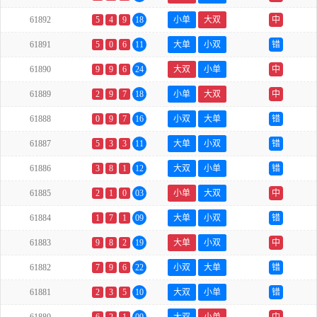
61892
5
4
9
18
小单
大双
中
61891
5
0
6
11
大单
小双
错
61890
9
9
6
24
大双
小单
中
61889
2
9
7
18
小单
大双
中
61888
0
9
7
16
小双
大单
错
61887
5
3
3
11
大单
小双
错
61886
3
8
1
12
大双
小单
错
61885
2
1
0
03
小单
大双
中
61884
1
7
1
09
大单
小双
错
61883
9
8
2
19
大单
小双
中
61882
7
9
6
22
小双
大单
错
61881
2
3
5
10
大双
小单
错