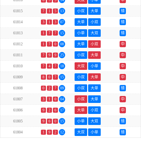
61816
6
5
3
14
大双
小单
中
61815
7
1
5
13
小双
大单
错
61814
3
1
3
07
大单
小双
错
61813
1
7
7
15
小单
大双
错
61812
1
7
0
08
大单
小双
中
61811
7
9
9
25
小双
大单
中
61810
7
4
7
18
大双
小单
中
61809
8
0
7
15
小双
大单
中
61808
0
2
7
09
小双
大单
错
61807
3
1
0
04
小双
大单
中
61806
9
2
6
17
大单
小双
中
61805
9
6
0
15
小单
大双
错
61804
1
9
2
12
大双
小单
错