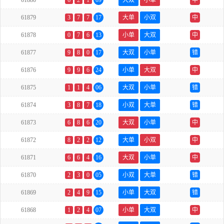
61880
6
2
1
09
大双
小单
中
61879
3
7
7
17
大单
小双
中
61878
0
7
6
13
小单
大双
中
61877
9
8
0
17
大双
小单
错
61876
9
9
6
24
小单
大双
中
61875
1
1
4
06
大双
小单
错
61874
3
8
7
18
小双
大单
错
61873
6
8
6
20
大双
小单
中
61872
8
2
2
12
大单
小双
中
61871
6
6
4
16
大双
小单
中
61870
2
3
0
05
小双
大单
错
61869
2
4
9
15
小单
大双
错
61868
1
2
4
07
小单
大双
中