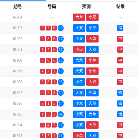
期号
号码
预测
结果
61904
---
大单
小双
---
61903
3
7
0
10
大双
小单
错
61902
9
8
0
17
小双
大单
中
61901
1
4
6
11
小单
大双
中
61900
7
0
6
13
大双
小单
中
61899
4
7
2
13
大双
小单
中
61898
9
6
1
16
小单
大双
中
61897
0
2
8
10
大双
小单
错
61896
8
1
5
14
小双
大单
错
61895
1
3
5
09
小双
大单
错
61894
8
4
5
17
小双
大单
中
61893
5
5
1
11
小单
大双
中