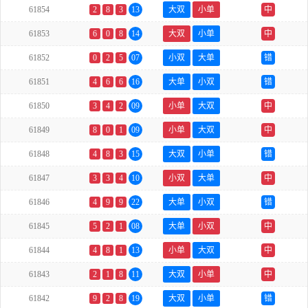
61854
2
8
3
13
大双
小单
中
61853
6
0
8
14
大双
小单
中
61852
0
2
5
07
小双
大单
错
61851
4
6
6
16
大单
小双
错
61850
3
4
2
09
小单
大双
中
61849
8
0
1
09
小单
大双
中
61848
4
8
3
15
大双
小单
错
61847
3
3
4
10
小双
大单
中
61846
4
9
9
22
大单
小双
错
61845
5
2
1
08
大单
小双
中
61844
4
8
1
13
小单
大双
中
61843
2
1
8
11
大双
小单
中
61842
9
2
8
19
大双
小单
错