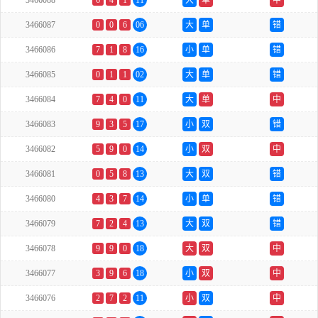
3466088
6
4
1
11
大
单
中
3466087
0
0
6
06
大
单
错
3466086
7
1
8
16
小
单
错
3466085
0
1
1
02
大
单
错
3466084
7
4
0
11
大
单
中
3466083
9
3
5
17
小
双
错
3466082
5
9
0
14
小
双
中
3466081
0
5
8
13
大
双
错
3466080
4
3
7
14
小
单
错
3466079
7
2
4
13
大
双
错
3466078
9
9
0
18
大
双
中
3466077
3
9
6
18
小
双
中
3466076
2
7
2
11
小
双
中