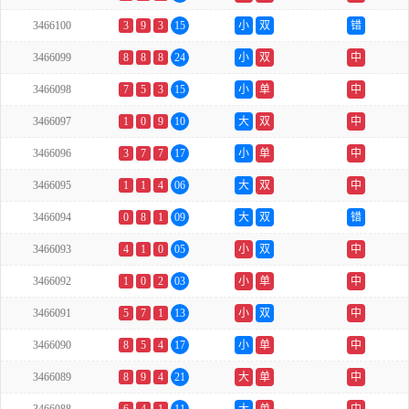
3466100
3
9
3
15
小
双
错
3466099
8
8
8
24
小
双
中
3466098
7
5
3
15
小
单
中
3466097
1
0
9
10
大
双
中
3466096
3
7
7
17
小
单
中
3466095
1
1
4
06
大
双
中
3466094
0
8
1
09
大
双
错
3466093
4
1
0
05
小
双
中
3466092
1
0
2
03
小
单
中
3466091
5
7
1
13
小
双
中
3466090
8
5
4
17
小
单
中
3466089
8
9
4
21
大
单
中