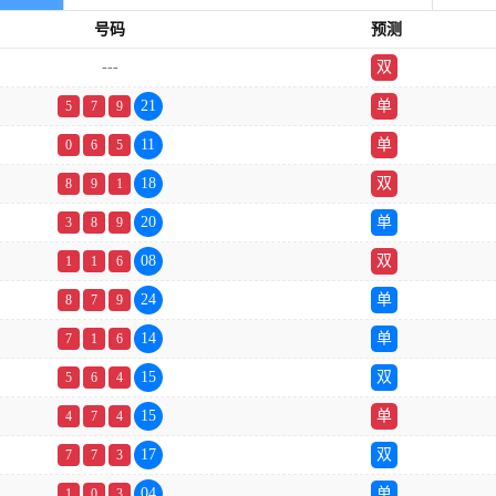
号码
预测
---
双
21
单
5
7
9
11
单
0
6
5
18
双
8
9
1
20
单
3
8
9
08
双
1
1
6
24
单
8
7
9
14
单
7
1
6
15
双
5
6
4
15
单
4
7
4
17
双
7
7
3
04
单
1
0
3