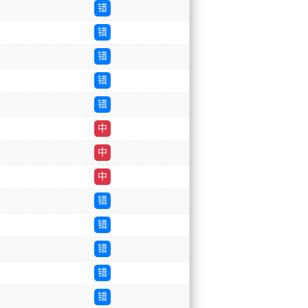
错
错
错
错
错
中
中
中
错
错
错
错
错