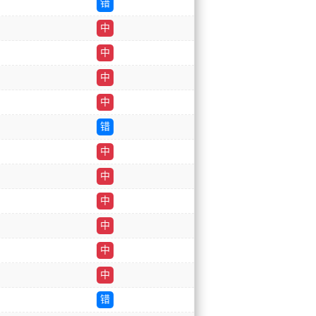
错
中
中
中
中
错
中
中
中
中
中
中
错