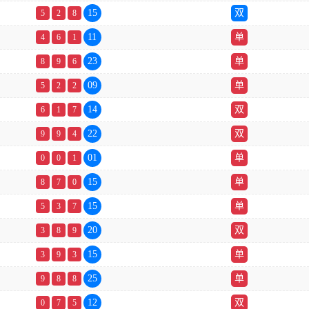
15
双
5
2
8
11
单
4
6
1
23
单
8
9
6
09
单
5
2
2
14
双
6
1
7
22
双
9
9
4
01
单
0
0
1
15
单
8
7
0
15
单
5
3
7
20
双
3
8
9
15
单
3
9
3
25
单
9
8
8
12
双
0
7
5