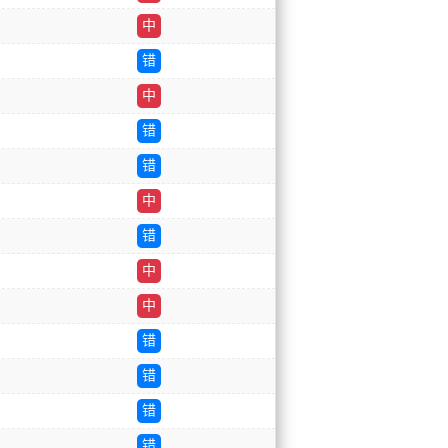
中
错
中
错
错
中
错
中
中
错
错
错
错