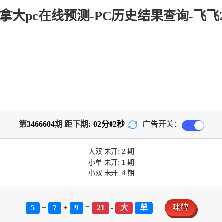
m-加拿大pc在线预测-PC历史结果查询-飞
第
3466604
期 距下期:
02
分
02
秒
广告开关：
大双
未开:
2
期
小单
未开:
1
期
小双
未开:
4
期
5
+
7
+
9
=
21
-
大
单
咪牌