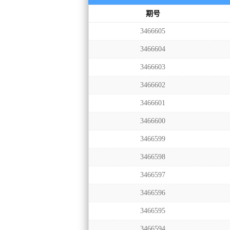
期号
3466605
3466604
3466603
3466602
3466601
3466600
3466599
3466598
3466597
3466596
3466595
3466594