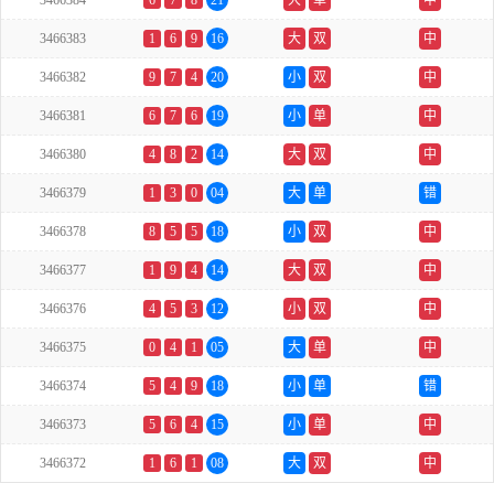
3466384
6
7
8
21
大
单
中
3466383
1
6
9
16
大
双
中
3466382
9
7
4
20
小
双
中
3466381
6
7
6
19
小
单
中
3466380
4
8
2
14
大
双
中
3466379
1
3
0
04
大
单
错
3466378
8
5
5
18
小
双
中
3466377
1
9
4
14
大
双
中
3466376
4
5
3
12
小
双
中
3466375
0
4
1
05
大
单
中
3466374
5
4
9
18
小
单
错
3466373
5
6
4
15
小
单
中
3466372
1
6
1
08
大
双
中