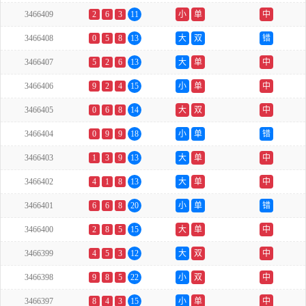
3466409
2
6
3
11
小
单
中
3466408
0
5
8
13
大
双
错
3466407
5
2
6
13
大
单
中
3466406
9
2
4
15
小
单
中
3466405
0
6
8
14
大
双
中
3466404
0
9
9
18
小
单
错
3466403
1
3
9
13
大
单
中
3466402
4
1
8
13
大
单
中
3466401
6
6
8
20
小
单
错
3466400
2
8
5
15
大
单
中
3466399
4
5
3
12
大
双
中
3466398
9
8
5
22
小
双
中
3466397
8
4
3
15
小
单
中