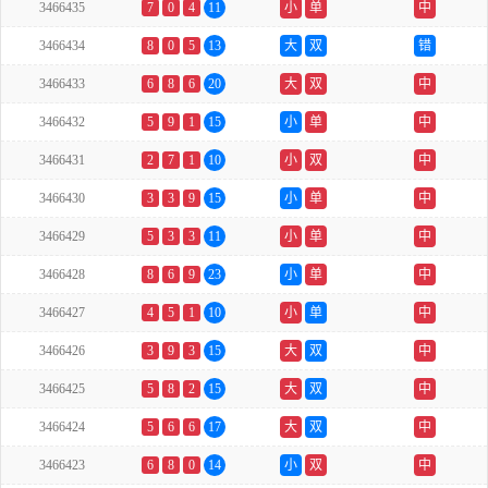
3466435
7
0
4
11
小
单
中
3466434
8
0
5
13
大
双
错
3466433
6
8
6
20
大
双
中
3466432
5
9
1
15
小
单
中
3466431
2
7
1
10
小
双
中
3466430
3
3
9
15
小
单
中
3466429
5
3
3
11
小
单
中
3466428
8
6
9
23
小
单
中
3466427
4
5
1
10
小
单
中
3466426
3
9
3
15
大
双
中
3466425
5
8
2
15
大
双
中
3466424
5
6
6
17
大
双
中
3466423
6
8
0
14
小
双
中