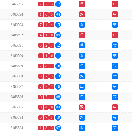
3466595
7
7
3
17
单
中
3466594
1
0
3
04
双
中
3466593
7
4
4
15
双
错
3466592
4
1
0
05
单
中
3466591
3
2
7
12
单
错
3466590
4
1
6
11
双
错
3466589
7
8
1
16
单
错
3466588
8
2
3
13
双
错
3466587
7
2
7
16
单
错
3466586
0
7
1
08
单
错
3466585
0
4
0
04
双
中
3466584
9
7
3
19
双
错
3466583
1
3
3
07
双
错