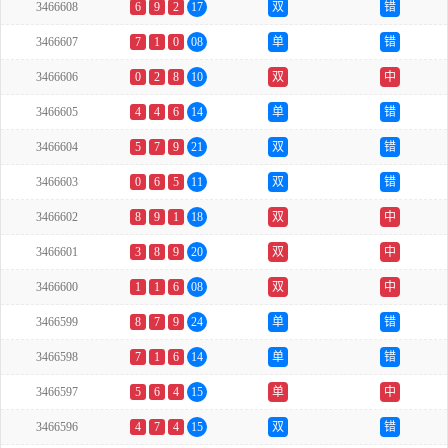
3466608
6
9
2
17
双
错
3466607
7
1
0
08
单
错
3466606
0
2
8
10
双
中
3466605
4
4
6
14
单
错
3466604
5
7
9
21
双
错
3466603
0
6
5
11
双
错
3466602
8
9
1
18
双
中
3466601
3
8
9
20
双
中
3466600
1
1
6
08
双
中
3466599
8
7
9
24
单
错
3466598
7
1
6
14
单
错
3466597
5
6
4
15
单
中
3466596
4
7
4
15
双
错