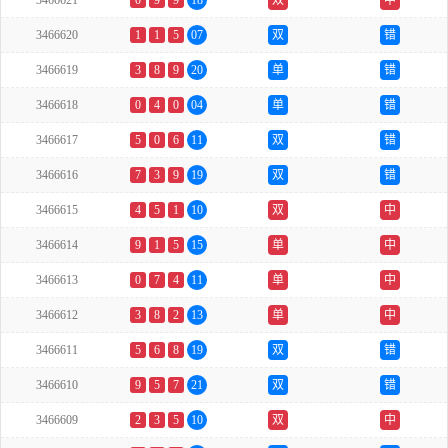
3466621
0
9
9
18
双
中
3466620
1
1
5
07
双
错
3466619
3
8
9
20
单
错
3466618
0
4
0
04
单
错
3466617
5
0
6
11
双
错
3466616
7
3
9
19
双
错
3466615
4
5
1
10
双
中
3466614
9
1
5
15
单
中
3466613
0
7
4
11
单
中
3466612
3
8
2
13
单
中
3466611
5
6
8
19
双
错
3466610
9
5
7
21
双
错
3466609
2
3
5
10
双
中