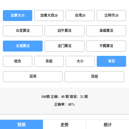
加拿大28
加拿大西28
台湾28
比特币28
众发算法
囚牛算法
枭雄算法
夫诸算法
龙门算法
不羁算法
组合
杀组
大小
单双
双项
双组
100期 正确：48 期 错误：52 期
正确率：48%
预测
走势
统计