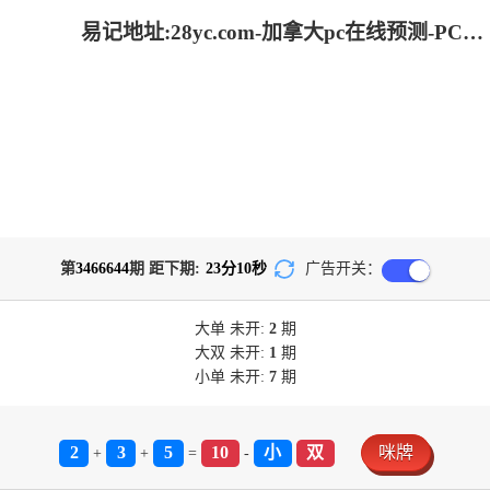
易记地址:28yc.com-加拿大pc在线预测-PC历史结果查询-飞飞28预测专业幸运28预测
第
3466644
期 距下期:
23
分
10
秒
广告开关：
大单
未开:
2
期
大双
未开:
1
期
小单
未开:
7
期
2
3
5
10
小
双
咪牌
+
+
=
-