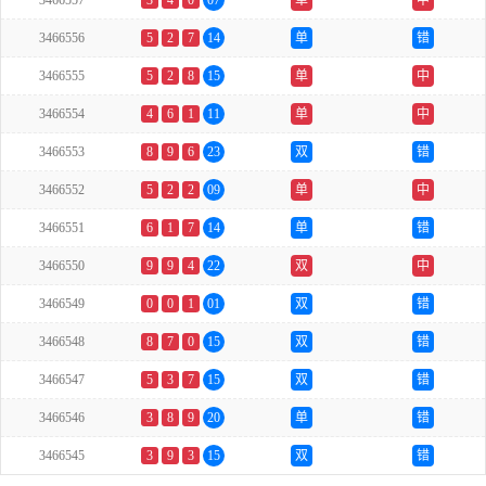
3466557
3
4
0
07
单
中
3466556
5
2
7
14
单
错
3466555
5
2
8
15
单
中
3466554
4
6
1
11
单
中
3466553
8
9
6
23
双
错
3466552
5
2
2
09
单
中
3466551
6
1
7
14
单
错
3466550
9
9
4
22
双
中
3466549
0
0
1
01
双
错
3466548
8
7
0
15
双
错
3466547
5
3
7
15
双
错
3466546
3
8
9
20
单
错
3466545
3
9
3
15
双
错