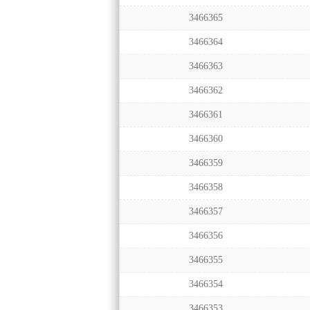
3466365
3466364
3466363
3466362
3466361
3466360
3466359
3466358
3466357
3466356
3466355
3466354
3466353