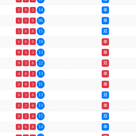
14
单
2
9
3
06
单
1
5
0
15
双
1
6
8
19
单
1
9
9
13
单
9
1
3
22
双
9
5
8
13
单
4
6
3
11
单
2
6
3
13
双
0
5
8
13
单
5
2
6
15
双
9
2
4
14
单
0
6
8