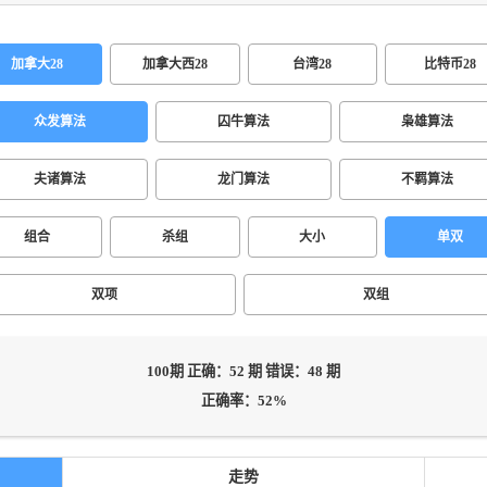
加拿大28
加拿大西28
台湾28
比特币28
众发算法
囚牛算法
枭雄算法
夫诸算法
龙门算法
不羁算法
组合
杀组
大小
单双
双项
双组
100期 正确：52 期 错误：48 期
正确率：52%
走势