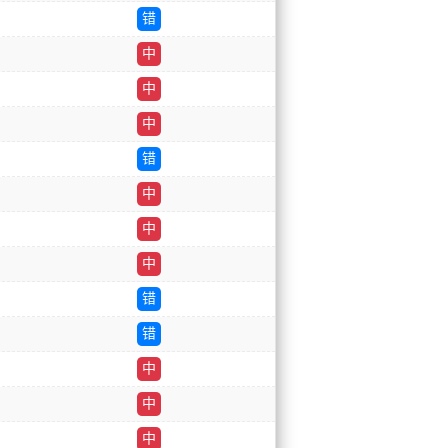
错
中
中
中
错
中
中
中
错
错
中
中
中