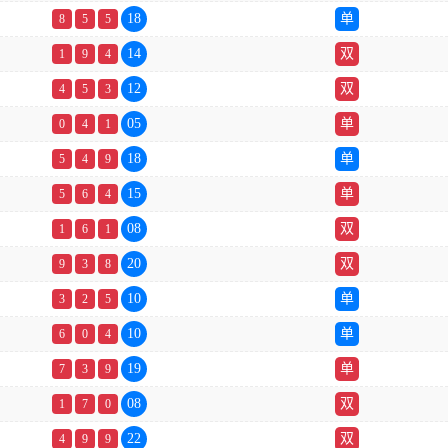
18
单
8
5
5
14
双
1
9
4
12
双
4
5
3
05
单
0
4
1
18
单
5
4
9
15
单
5
6
4
08
双
1
6
1
20
双
9
3
8
10
单
3
2
5
10
单
6
0
4
19
单
7
3
9
08
双
1
7
0
22
双
4
9
9