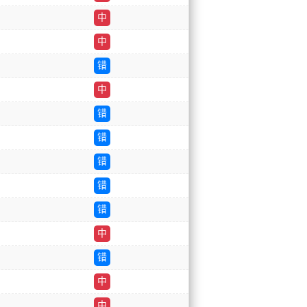
中
中
错
中
错
错
错
错
错
中
错
中
中