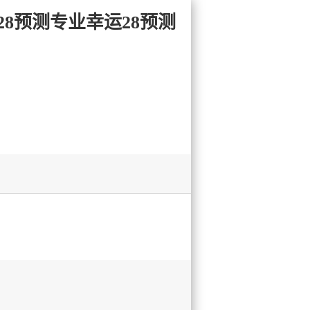
飞28预测专业幸运28预测