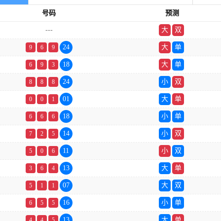
号码
预测
---
大
双
24
大
单
9
6
9
18
大
单
6
9
3
24
小
双
8
8
8
01
大
单
0
0
1
18
小
单
6
6
6
14
小
双
7
2
5
11
小
双
5
0
6
13
大
单
3
6
4
07
大
双
5
1
1
16
小
单
6
5
5
13
大
单
4
4
5