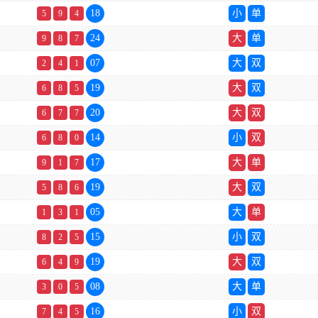
18
小
单
5
9
4
24
大
单
9
8
7
07
大
双
2
4
1
19
大
双
6
8
5
20
大
双
6
7
7
14
小
双
6
8
0
17
大
单
9
1
7
19
大
双
5
8
6
05
大
单
1
3
1
15
小
双
8
2
5
19
大
双
6
4
9
08
大
单
3
0
5
16
小
双
7
4
5