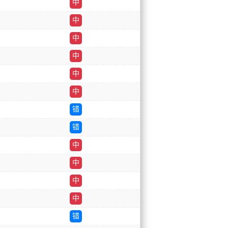
中
中
中
中
中
中
错
错
中
中
中
中
错