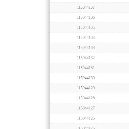
115044137
115044136
115044135
115044134
115044133
115044132
115044131
115044130
115044129
115044128
115044127
115044126
115044125