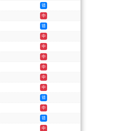
错
中
错
中
中
中
中
中
中
错
中
错
中