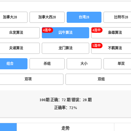
加拿大28
加拿大西28
台湾28
比特币28
众发算法
囚牛算法
枭雄算法
夫诸算法
龙门算法
不羁算法
组合
杀组
大小
单双
双项
双组
100期 正确：72 期 错误：28 期
正确率：72%
走势