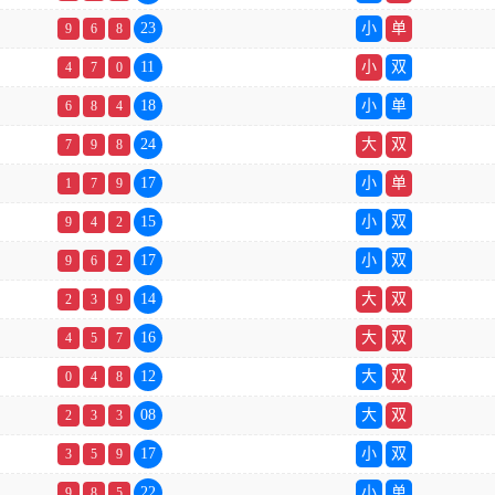
23
小
单
9
6
8
11
小
双
4
7
0
18
小
单
6
8
4
24
大
双
7
9
8
17
小
单
1
7
9
15
小
双
9
4
2
17
小
双
9
6
2
14
大
双
2
3
9
16
大
双
4
5
7
12
大
双
0
4
8
08
大
双
2
3
3
17
小
双
3
5
9
22
小
单
9
8
5