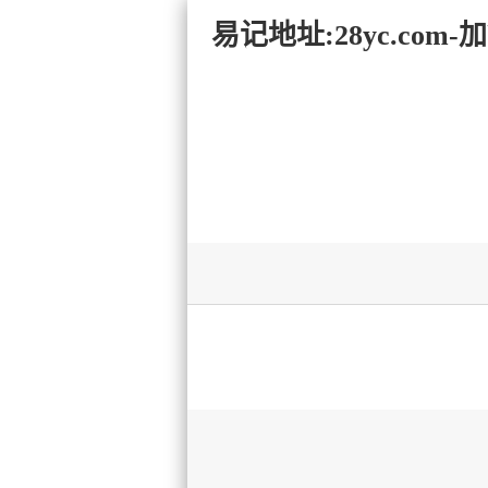
易记地址:28yc.co