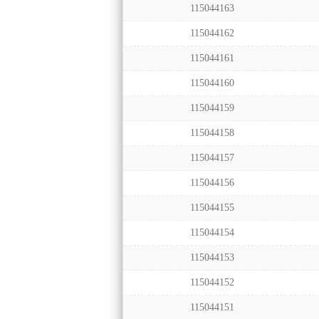
115044163
115044162
115044161
115044160
115044159
115044158
115044157
115044156
115044155
115044154
115044153
115044152
115044151