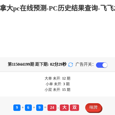
m-加拿大pc在线预测-PC历史结果查询-飞
第
115044199
期 距下期:
02
分
28
秒
广告开关：
大单
未开:
12
期
小单
未开:
3
期
小双
未开:
15
期
9
+
6
+
9
=
24
-
大
双
咪牌