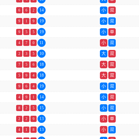
14
小
双
6
6
2
19
小
双
9
1
9
19
小
单
9
5
5
11
小
双
4
7
0
10
大
双
2
3
5
18
大
双
7
5
6
18
大
双
5
9
4
19
小
双
9
6
4
14
小
双
4
9
1
15
小
双
8
2
5
13
小
单
2
2
9
13
小
双
4
1
8