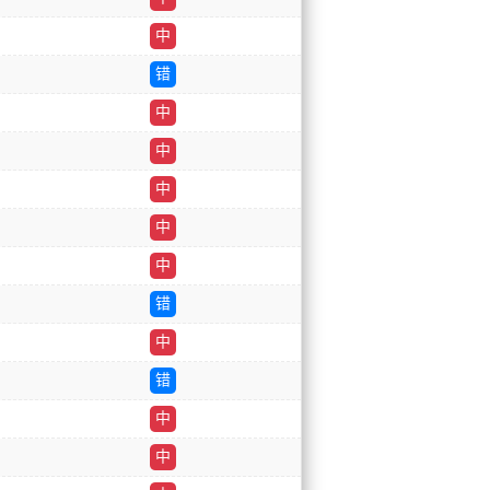
中
错
中
中
中
中
中
错
中
错
中
中