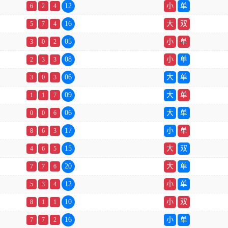
12
小
单
6
2
4
16
大
双
5
7
4
05
小
单
3
0
2
08
小
单
2
3
3
06
大
单
3
0
3
09
大
单
1
1
7
06
大
单
0
0
6
17
小
单
8
6
3
15
大
双
4
6
5
20
大
单
7
7
6
12
小
单
5
3
4
10
小
双
8
1
1
16
小
单
7
7
2