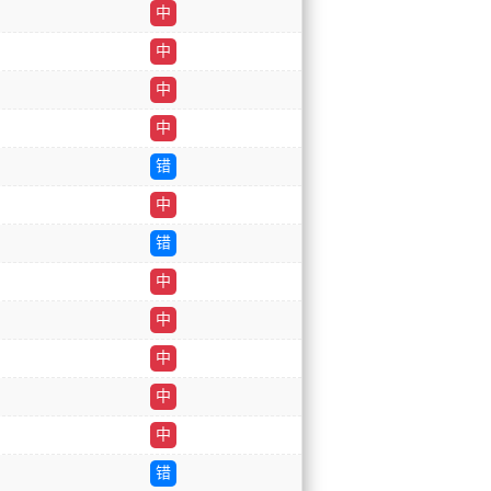
中
中
中
中
错
中
错
中
中
中
中
中
错