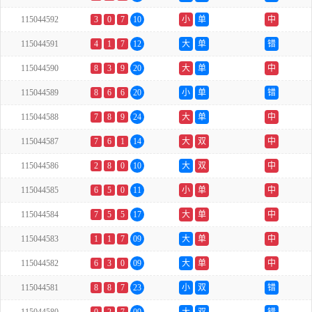
115044592
3
0
7
10
小
单
中
115044591
4
1
7
12
大
单
错
115044590
8
3
9
20
大
单
中
115044589
8
6
6
20
小
单
错
115044588
7
8
9
24
大
单
中
115044587
7
6
1
14
大
双
中
115044586
2
8
0
10
大
双
中
115044585
6
5
0
11
小
单
中
115044584
7
5
5
17
大
单
中
115044583
1
1
7
09
大
单
中
115044582
6
3
0
09
大
单
中
115044581
8
8
7
23
小
双
错