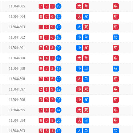
115044605
7
7
5
19
大
单
中
115044604
8
7
0
15
大
双
中
115044603
1
2
9
12
大
双
中
115044602
8
4
6
18
小
单
错
115044601
7
5
8
20
小
双
中
115044600
6
4
7
17
大
单
中
115044599
9
7
2
18
小
单
错
115044598
7
9
6
22
大
单
中
115044597
2
1
9
12
小
双
中
115044596
3
0
2
05
小
双
中
115044595
7
1
6
14
大
双
中
115044594
6
6
8
20
大
单
中
115044593
5
6
1
12
大
单
错