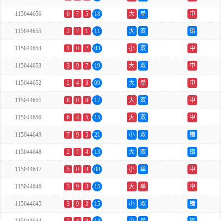
115044656
6
7
5
18
大
单
中
115044655
3
7
1
11
大
双
错
115044654
1
0
2
03
小
双
中
115044653
3
9
7
19
大
双
中
115044652
2
4
3
09
大
单
中
115044651
8
0
9
17
大
双
中
115044650
6
4
5
15
大
双
中
115044649
7
9
5
21
小
双
错
115044648
2
7
4
13
大
双
错
115044647
5
0
3
08
小
单
中
115044646
3
9
3
15
大
单
中
115044645
3
9
3
15
小
双
错