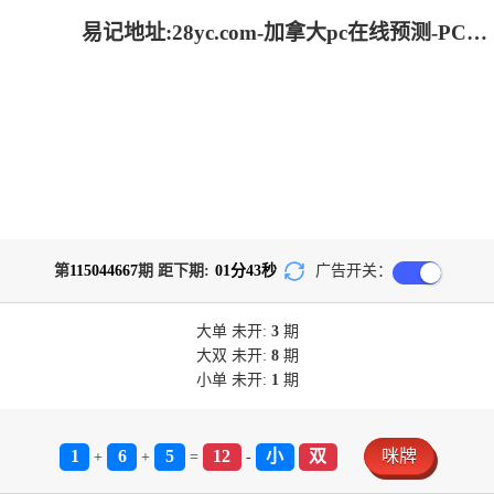
易记地址:28yc.com-加拿大pc在线预测-PC历史结果查询-飞飞28预测专业幸运28预测
第
115044667
期 距下期:
01
分
42
秒
广告开关：
大单
未开:
3
期
大双
未开:
8
期
小单
未开:
1
期
1
6
5
12
小
双
咪牌
+
+
=
-