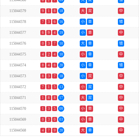
115044580
0
2
7
09
大
双
错
115044579
9
1
8
18
大
双
中
115044578
7
3
6
16
小
单
错
115044577
6
9
4
19
小
单
中
115044576
0
3
7
10
大
单
错
115044575
4
2
4
10
小
单
中
115044574
8
4
8
20
小
单
错
115044573
8
3
7
18
小
双
中
115044572
7
1
5
13
小
双
中
115044571
1
8
8
17
大
双
中
115044570
1
3
5
09
小
单
中
115044569
0
3
0
03
小
单
中
115044568
4
7
9
20
大
单
中