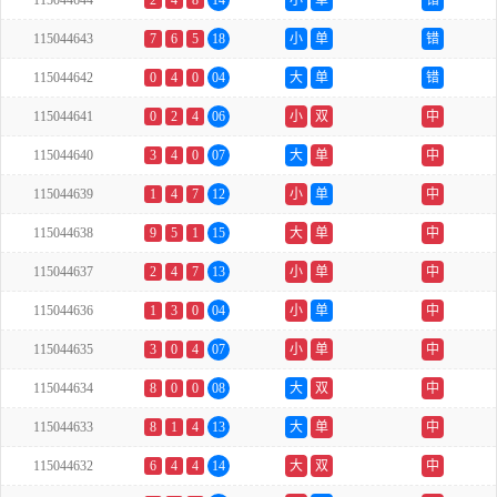
115044644
2
4
8
14
小
单
错
115044643
7
6
5
18
小
单
错
115044642
0
4
0
04
大
单
错
115044641
0
2
4
06
小
双
中
115044640
3
4
0
07
大
单
中
115044639
1
4
7
12
小
单
中
115044638
9
5
1
15
大
单
中
115044637
2
4
7
13
小
单
中
115044636
1
3
0
04
小
单
中
115044635
3
0
4
07
小
单
中
115044634
8
0
0
08
大
双
中
115044633
8
1
4
13
大
单
中
115044632
6
4
4
14
大
双
中