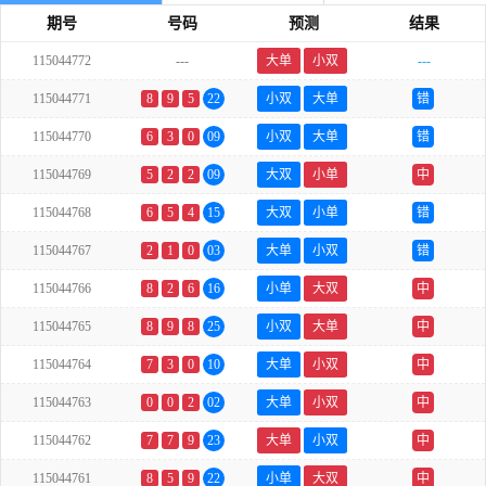
期号
号码
预测
结果
115044772
---
大单
小双
---
115044771
8
9
5
22
小双
大单
错
115044770
6
3
0
09
小双
大单
错
115044769
5
2
2
09
大双
小单
中
115044768
6
5
4
15
大双
小单
错
115044767
2
1
0
03
大单
小双
错
115044766
8
2
6
16
小单
大双
中
115044765
8
9
8
25
小双
大单
中
115044764
7
3
0
10
大单
小双
中
115044763
0
0
2
02
大单
小双
中
115044762
7
7
9
23
大单
小双
中
115044761
8
5
9
22
小单
大双
中