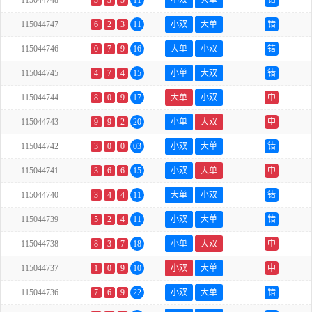
115044748
3
3
5
11
小双
大单
错
115044747
6
2
3
11
小双
大单
错
115044746
0
7
9
16
大单
小双
错
115044745
4
7
4
15
小单
大双
错
115044744
8
0
9
17
大单
小双
中
115044743
9
9
2
20
小单
大双
中
115044742
3
0
0
03
小双
大单
错
115044741
3
6
6
15
小双
大单
中
115044740
3
4
4
11
大单
小双
错
115044739
5
2
4
11
小双
大单
错
115044738
8
3
7
18
小单
大双
中
115044737
1
0
9
10
小双
大单
中
115044736
7
6
9
22
小双
大单
错