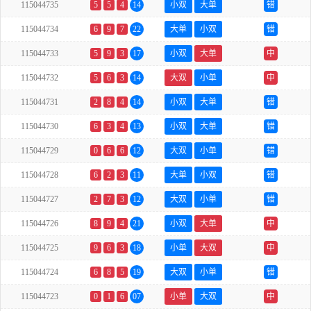
115044735
5
5
4
14
小双
大单
错
115044734
6
9
7
22
大单
小双
错
115044733
5
9
3
17
小双
大单
中
115044732
5
6
3
14
大双
小单
中
115044731
2
8
4
14
小双
大单
错
115044730
6
3
4
13
小双
大单
错
115044729
0
6
6
12
大双
小单
错
115044728
6
2
3
11
大单
小双
错
115044727
2
7
3
12
大双
小单
错
115044726
8
9
4
21
小双
大单
中
115044725
9
6
3
18
小单
大双
中
115044724
6
8
5
19
大双
小单
错
115044723
0
1
6
07
小单
大双
中