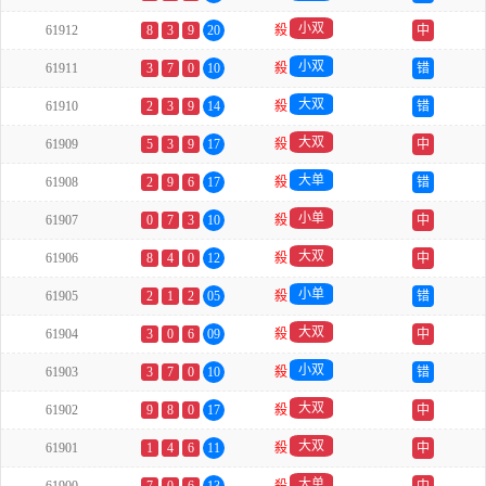
小双
61912
8
3
9
20
殺
中
小双
61911
3
7
0
10
殺
错
大双
61910
2
3
9
14
殺
错
大双
61909
5
3
9
17
殺
中
大单
61908
2
9
6
17
殺
错
小单
61907
0
7
3
10
殺
中
大双
61906
8
4
0
12
殺
中
小单
61905
2
1
2
05
殺
错
大双
61904
3
0
6
09
殺
中
小双
61903
3
7
0
10
殺
错
大双
61902
9
8
0
17
殺
中
大双
61901
1
4
6
11
殺
中
大单