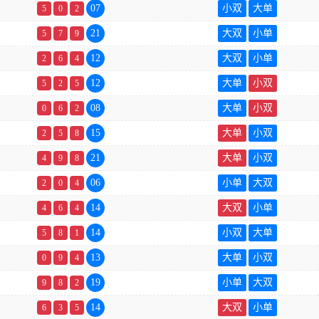
07
小双
大单
5
0
2
21
大双
小单
5
7
9
12
大双
小单
2
6
4
12
大单
小双
5
2
5
08
大单
小双
0
6
2
15
大单
小双
2
5
8
21
大单
小双
4
9
8
06
小单
大双
2
0
4
14
大双
小单
4
6
4
14
小双
大单
5
8
1
13
大单
小双
0
9
4
19
小单
大双
9
8
2
14
大双
小单
6
3
5