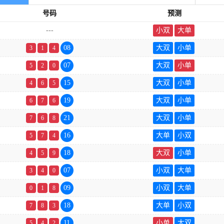
号码
预测
---
小双
大单
08
大双
小单
3
1
4
07
大双
小单
5
2
0
15
大双
小单
4
6
5
19
大双
小单
6
7
6
21
大双
小单
7
6
8
16
大单
小双
5
7
4
18
大双
小单
4
5
9
07
小双
大单
3
4
0
09
小双
大单
0
1
8
18
大单
小双
7
8
3
11
小单
大双
5
4
2