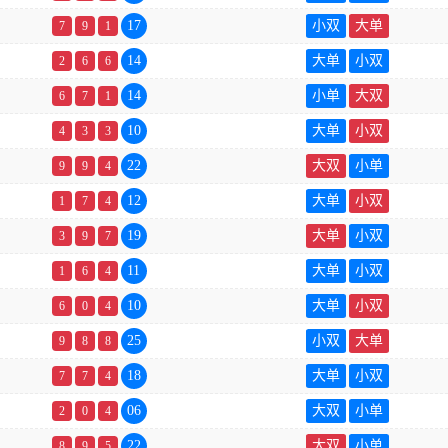
17
小双
大单
7
9
1
14
大单
小双
2
6
6
14
小单
大双
6
7
1
10
大单
小双
4
3
3
22
大双
小单
9
9
4
12
大单
小双
1
7
4
19
大单
小双
3
9
7
11
大单
小双
1
6
4
10
大单
小双
6
0
4
25
小双
大单
9
8
8
18
大单
小双
7
7
4
06
大双
小单
2
0
4
22
大双
小单
8
9
5