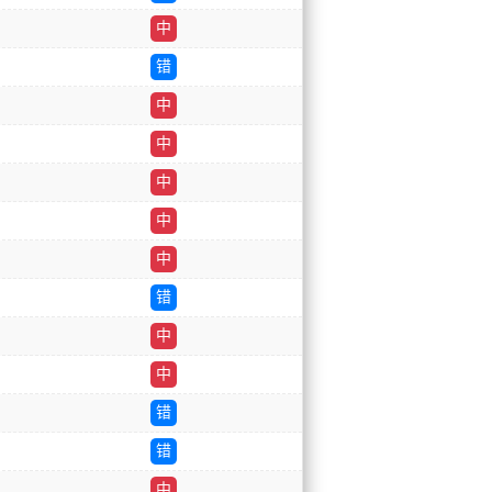
中
错
中
中
中
中
中
错
中
中
错
错
中