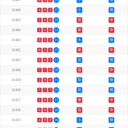
61467
8
6
6
20
小
错
61466
4
9
2
15
小
错
61465
2
0
8
10
双
中
61464
1
6
6
13
单
中
61463
8
0
3
11
大
错
61462
8
2
5
15
单
中
61461
6
4
1
11
双
错
61460
7
7
6
20
双
中
61459
2
9
0
11
双
错
61458
7
7
7
21
双
错
61457
1
9
3
13
单
中
61456
0
9
7
16
双
中
61455
4
9
3
16
小
错