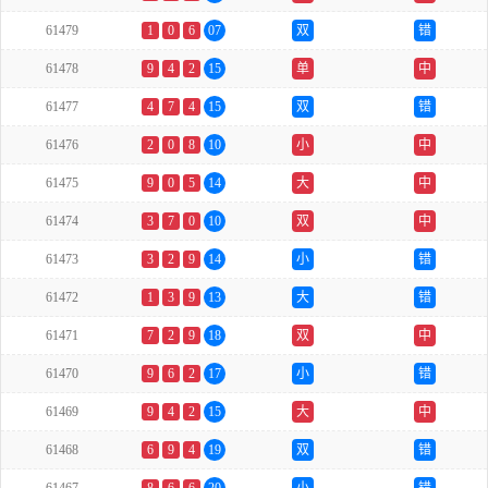
61479
1
0
6
07
双
错
61478
9
4
2
15
单
中
61477
4
7
4
15
双
错
61476
2
0
8
10
小
中
61475
9
0
5
14
大
中
61474
3
7
0
10
双
中
61473
3
2
9
14
小
错
61472
1
3
9
13
大
错
61471
7
2
9
18
双
中
61470
9
6
2
17
小
错
61469
9
4
2
15
大
中
61468
6
9
4
19
双
错