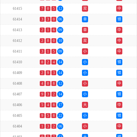
61415
7
0
5
12
双
中
61414
3
3
0
06
单
错
61413
2
1
6
09
单
中
61412
2
8
0
10
双
中
61411
3
1
5
09
小
中
61410
8
2
4
14
小
错
61409
2
9
3
14
小
错
61408
4
0
8
12
小
中
61407
9
3
2
14
小
错
61406
5
4
8
17
大
中
61405
9
5
8
22
小
错
61404
1
3
2
06
小
中