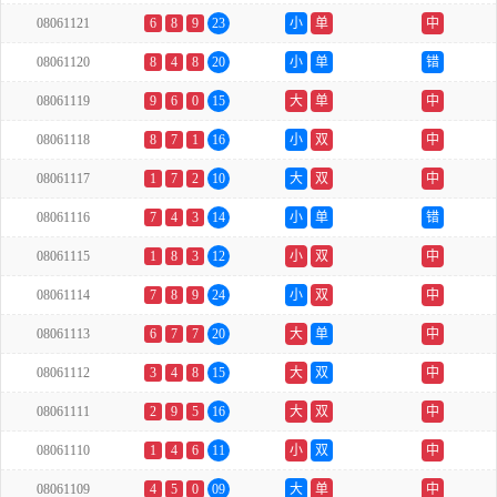
08061121
6
8
9
23
小
单
中
08061120
8
4
8
20
小
单
错
08061119
9
6
0
15
大
单
中
08061118
8
7
1
16
小
双
中
08061117
1
7
2
10
大
双
中
08061116
7
4
3
14
小
单
错
08061115
1
8
3
12
小
双
中
08061114
7
8
9
24
小
双
中
08061113
6
7
7
20
大
单
中
08061112
3
4
8
15
大
双
中
08061111
2
9
5
16
大
双
中
08061110
1
4
6
11
小
双
中
08061109
4
5
0
09
大
单
中