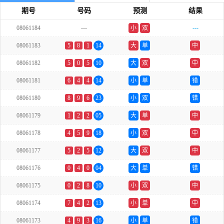
期号
号码
预测
结果
08061184
---
小
双
---
08061183
5
8
1
14
大
单
中
08061182
5
0
5
10
大
双
中
08061181
6
4
4
14
小
单
错
08061180
8
9
6
23
小
双
错
08061179
1
2
2
05
大
单
中
08061178
4
5
9
18
小
双
中
08061177
5
2
5
12
大
双
中
08061176
0
4
0
04
大
单
错
08061175
0
2
8
10
小
双
中
08061174
7
4
2
13
小
单
中
08061173
4
9
3
16
小
单
错