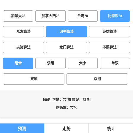
加拿大28
加拿大西28
台湾28
比特币28
众发算法
囚牛算法
枭雄算法
夫诸算法
龙门算法
不羁算法
组合
杀组
大小
单双
双项
双组
100期 正确：77 期 错误：23 期
正确率：77%
预测
走势
统计