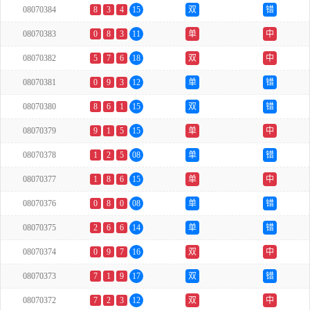
08070384
8
3
4
15
双
错
08070383
0
8
3
11
单
中
08070382
5
7
6
18
双
中
08070381
0
9
3
12
单
错
08070380
8
6
1
15
双
错
08070379
9
1
5
15
单
中
08070378
1
2
5
08
单
错
08070377
1
8
6
15
单
中
08070376
0
8
0
08
单
错
08070375
2
6
6
14
单
错
08070374
0
9
7
16
双
中
08070373
7
1
9
17
双
错
08070372
7
2
3
12
双
中