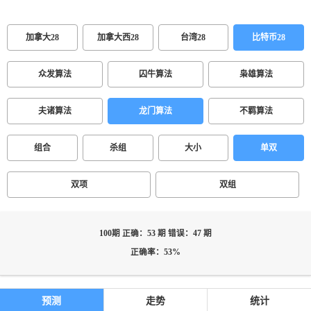
加拿大28
加拿大西28
台湾28
比特币28
众发算法
囚牛算法
枭雄算法
夫诸算法
龙门算法
不羁算法
组合
杀组
大小
单双
双项
双组
100期 正确：53 期 错误：47 期
正确率：53%
预测
走势
统计