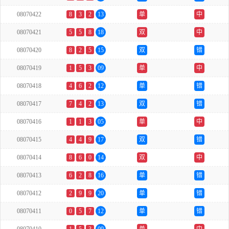
08070422
8
3
2
13
单
中
08070421
5
5
8
18
双
中
08070420
8
2
5
15
双
错
08070419
1
5
3
09
单
中
08070418
4
6
2
12
单
错
08070417
7
4
2
13
双
错
08070416
1
1
3
05
单
中
08070415
4
4
9
17
双
错
08070414
8
6
0
14
双
中
08070413
6
2
8
16
单
错
08070412
2
9
9
20
单
错
08070411
0
5
7
12
单
错