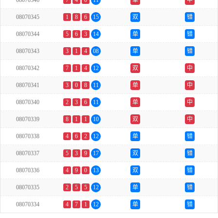
08070346
7
4
0
11
单
中
08070345
1
8
6
15
双
错
08070344
5
6
3
14
单
错
08070343
3
1
4
08
单
错
08070342
7
1
4
12
双
中
08070341
3
0
8
11
单
中
08070340
2
3
6
11
单
中
08070339
8
1
1
10
双
中
08070338
4
6
2
12
单
错
08070337
5
3
9
17
双
错
08070336
4
9
0
13
双
错
08070335
2
5
5
12
单
错
08070334
4
7
1
12
单
错