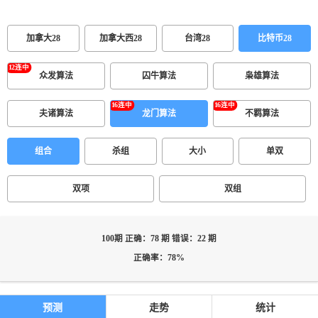
加拿大28
加拿大西28
台湾28
比特币28
众发算法
囚牛算法
枭雄算法
夫诸算法
龙门算法
不羁算法
组合
杀组
大小
单双
双项
双组
100期 正确：78 期 错误：22 期
正确率：78%
预测
走势
统计