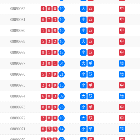
08090982
4
6
0
10
大
双
中
08090981
6
7
3
16
小
双
中
08090980
1
6
9
16
小
双
中
08090979
5
3
2
10
大
双
中
08090978
8
1
9
18
小
双
中
08090977
3
0
1
04
大
单
错
08090976
5
7
9
21
小
双
错
08090975
2
4
9
15
小
单
中
08090974
6
0
3
09
大
双
错
08090973
8
8
9
25
小
单
中
08090972
2
8
0
10
大
双
中
08090971
0
5
9
14
小
单
错