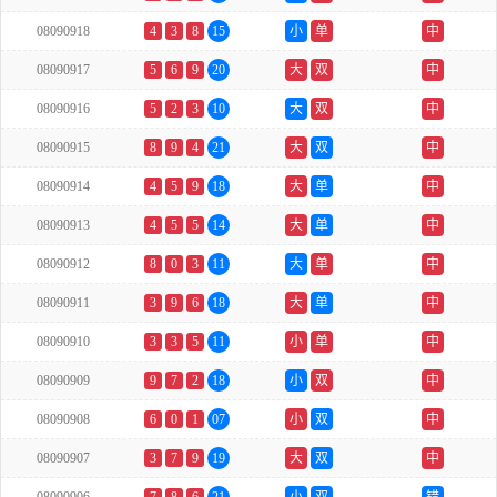
08090918
4
3
8
15
小
单
中
08090917
5
6
9
20
大
双
中
08090916
5
2
3
10
大
双
中
08090915
8
9
4
21
大
双
中
08090914
4
5
9
18
大
单
中
08090913
4
5
5
14
大
单
中
08090912
8
0
3
11
大
单
中
08090911
3
9
6
18
大
单
中
08090910
3
3
5
11
小
单
中
08090909
9
7
2
18
小
双
中
08090908
6
0
1
07
小
双
中
08090907
3
7
9
19
大
双
中