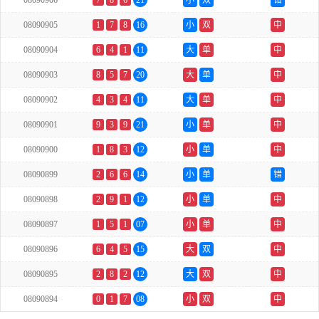
08090906
7
8
6
21
小
双
错
08090905
1
7
8
16
小
双
中
08090904
6
4
1
11
大
单
中
08090903
8
5
7
20
大
单
中
08090902
4
3
4
11
大
单
中
08090901
9
3
9
21
小
单
中
08090900
1
8
3
12
小
单
中
08090899
2
6
6
14
小
单
错
08090898
2
9
1
12
小
单
中
08090897
1
5
1
07
小
单
中
08090896
6
4
5
15
大
双
中
08090895
2
8
2
12
大
双
中
08090894
0
1
7
08
小
双
中