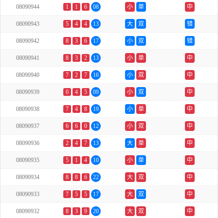
08090944
1
1
6
08
小
单
中
08090943
5
4
4
13
大
双
错
08090942
8
3
6
17
小
双
错
08090941
8
3
2
13
小
单
中
08090940
7
2
7
16
小
双
中
08090939
0
4
5
09
小
双
中
08090938
7
4
8
19
小
单
中
08090937
6
6
0
12
小
双
中
08090936
2
4
7
13
大
单
中
08090935
5
1
4
10
小
单
中
08090934
8
8
6
22
大
双
中
08090933
7
5
5
17
大
双
中
08090932
8
3
9
20
大
双
中