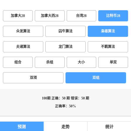
加拿大28
加拿大西28
台湾28
比特币28
众发算法
囚牛算法
枭雄算法
夫诸算法
龙门算法
不羁算法
组合
杀组
大小
单双
双项
双组
100期 正确：50 期 错误：50 期
正确率：50%
预测
走势
统计