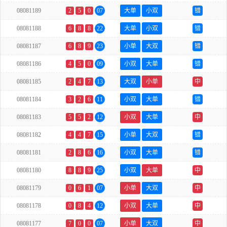
08081189
2
5
0
07
大单
小双
错
08081188
6
8
8
22
大单
小双
错
08081187
6
8
9
23
小单
大双
错
08081186
4
5
0
09
小双
大单
错
08081185
2
4
7
13
大双
小单
中
08081184
3
2
6
11
小双
大单
错
08081183
5
5
2
12
小双
大单
中
08081182
4
4
7
15
小单
大双
错
08081181
2
8
6
16
小双
大单
错
08081180
8
8
9
25
小双
大单
中
08081179
0
6
1
07
小单
大双
中
08081178
0
8
4
12
小双
大单
中
08081177
7
0
0
07
小单
大双
中