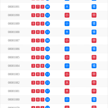
08081091
1
7
1
09
大
错
08081090
5
0
6
11
小
中
08081089
9
8
3
20
小
错
08081088
2
8
1
11
大
错
08081087
2
5
2
09
小
中
08081086
6
9
4
19
小
错
08081085
4
0
9
13
小
中
08081084
3
6
8
17
小
错
08081083
4
8
1
13
小
中
08081082
3
6
6
15
大
中
08081081
3
9
5
17
大
中
08081080
5
6
5
16
小
错