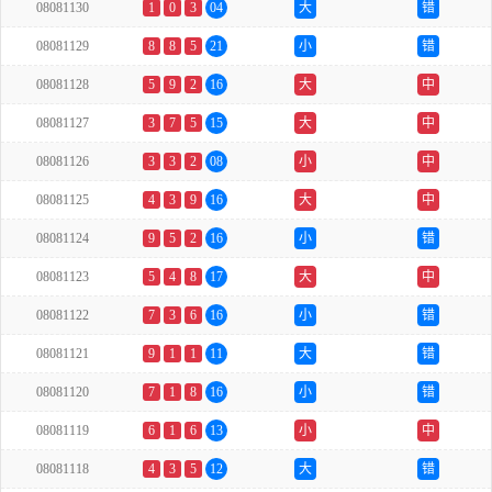
08081130
1
0
3
04
大
错
08081129
8
8
5
21
小
错
08081128
5
9
2
16
大
中
08081127
3
7
5
15
大
中
08081126
3
3
2
08
小
中
08081125
4
3
9
16
大
中
08081124
9
5
2
16
小
错
08081123
5
4
8
17
大
中
08081122
7
3
6
16
小
错
08081121
9
1
1
11
大
错
08081120
7
1
8
16
小
错
08081119
6
1
6
13
小
中
08081118
4
3
5
12
大
错