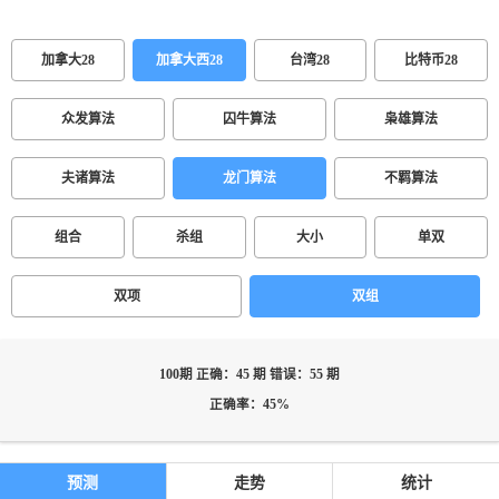
加拿大28
加拿大西28
台湾28
比特币28
众发算法
囚牛算法
枭雄算法
夫诸算法
龙门算法
不羁算法
组合
杀组
大小
单双
双项
双组
100期 正确：45 期 错误：55 期
正确率：45%
预测
走势
统计