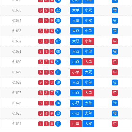
61636
6
8
6
20
小双
大单
错
61635
5
9
8
22
大单
小双
错
61634
4
7
9
20
大单
小双
错
61633
8
7
6
21
大双
小单
错
61632
3
2
2
07
大双
小单
中
61631
3
1
4
08
大双
小单
错
61630
8
7
6
21
小双
大单
中
61629
4
2
5
11
小单
大双
中
61628
9
7
3
19
大双
小单
错
61627
6
8
7
21
小双
大单
中
61626
8
7
1
16
小双
大单
错
61625
0
4
9
13
小双
大单
错
61624
4
1
6
11
小单
大双
中