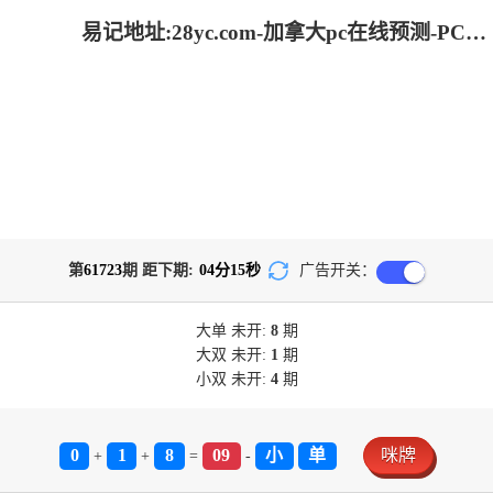
易记地址:28yc.com-加拿大pc在线预测-PC历史结果查询-飞飞28预测专业幸运28预测
第
61723
期 距下期:
04
分
15
秒
广告开关：
大单
未开:
8
期
大双
未开:
1
期
小双
未开:
4
期
0
1
8
09
小
单
咪牌
+
+
=
-