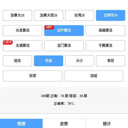
加拿大28
加拿大西28
台湾28
比特币28
众发算法
囚牛算法
枭雄算法
夫诸算法
龙门算法
不羁算法
组合
杀组
大小
单双
双项
双组
100期 正确：70 期 错误：30 期
正确率：70%
预测
走势
统计