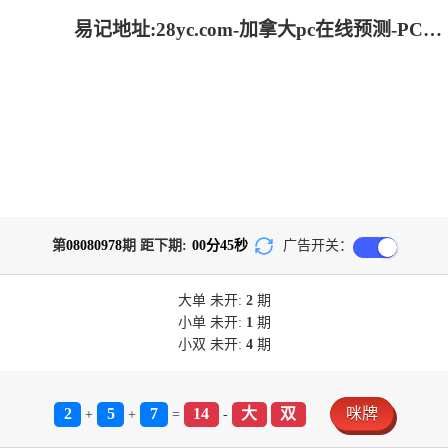
易记地址:28yc.com-加拿大pc在线预测-PC历史结果查询-飞飞28预测专业幸运28预测
第
08080978
期 距下期:
00
分
45
秒
广告开关：
大单
未开:
2
期
小单
未开:
1
期
小双
未开:
4
期
2
5
7
14
大
双
咪牌
+
+
=
-