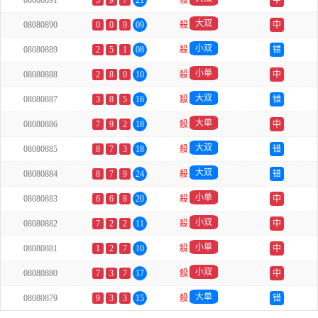
08080891
5
9
7
21
殺
中
大双
08080890
0
0
9
09
殺
中
小双
08080889
2
5
1
08
殺
错
小单
08080888
2
8
0
10
殺
中
大双
08080887
3
8
5
16
殺
错
大单
08080886
7
9
2
18
殺
中
大双
08080885
8
7
3
18
殺
错
大双
08080884
8
7
9
24
殺
错
小单
08080883
6
6
8
20
殺
中
小双
08080882
7
2
2
11
殺
中
小单
08080881
1
2
7
10
殺
中
小双
08080880
7
3
7
17
殺
中
大单
08080879
9
3
3
15
殺
错