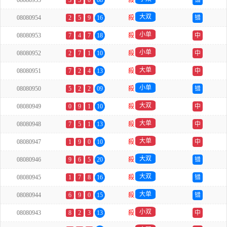
08080955
3
5
0
08
殺
错
大双
08080954
2
5
9
16
殺
错
小单
08080953
7
4
7
18
殺
中
小单
08080952
2
7
1
10
殺
中
大单
08080951
7
2
4
13
殺
中
小单
08080950
5
2
2
09
殺
错
大双
08080949
0
9
1
10
殺
中
大单
08080948
7
5
1
13
殺
中
大单
08080947
1
9
0
10
殺
中
大双
08080946
9
6
5
20
殺
错
大双
08080945
1
7
8
16
殺
错
大单
08080944
6
9
0
15
殺
错
小双
08080943
8
2
3
13
殺
中