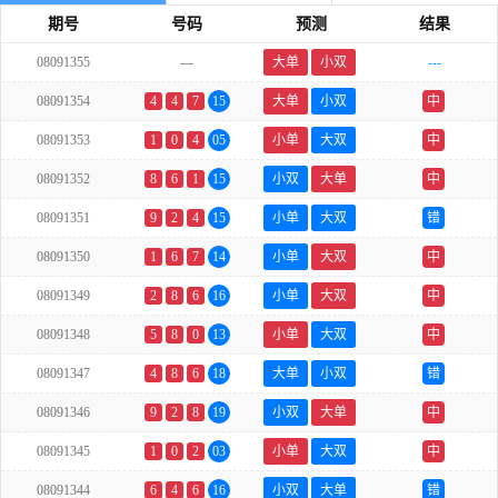
期号
号码
预测
结果
08091356
---
大单
小双
---
08091355
2
2
5
09
大单
小双
错
08091354
4
4
7
15
大单
小双
中
08091353
1
0
4
05
小单
大双
中
08091352
8
6
1
15
小双
大单
中
08091351
9
2
4
15
小单
大双
错
08091350
1
6
7
14
小单
大双
中
08091349
2
8
6
16
小单
大双
中
08091348
5
8
0
13
小单
大双
中
08091347
4
8
6
18
大单
小双
错
08091346
9
2
8
19
小双
大单
中
08091345
1
0
2
03
小单
大双
中