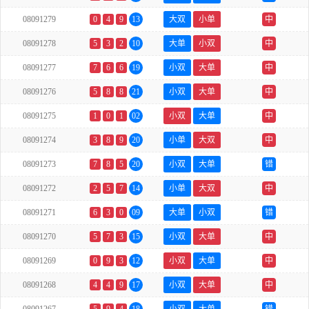
08091280
4
4
1
09
小双
大单
错
08091279
0
4
9
13
大双
小单
中
08091278
5
3
2
10
大单
小双
中
08091277
7
6
6
19
小双
大单
中
08091276
5
8
8
21
小双
大单
中
08091275
1
0
1
02
小双
大单
中
08091274
3
8
9
20
小单
大双
中
08091273
7
8
5
20
小双
大单
错
08091272
2
5
7
14
小单
大双
中
08091271
6
3
0
09
大单
小双
错
08091270
5
7
3
15
小双
大单
中
08091269
0
9
3
12
小双
大单
中