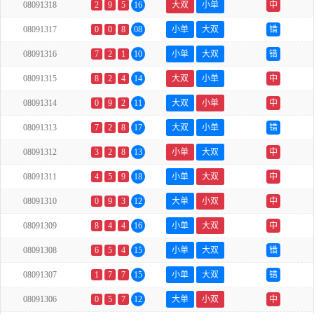
08091319
3
3
3
09
大双
小单
中
08091318
2
9
5
16
大双
小单
中
08091317
0
0
8
08
小单
大双
错
08091316
7
2
1
10
小单
大双
错
08091315
8
2
4
14
大双
小单
中
08091314
0
9
2
11
大双
小单
中
08091313
7
2
8
17
大双
小单
错
08091312
3
2
8
13
小单
大双
中
08091311
4
5
9
18
小单
大双
中
08091310
0
9
3
12
大单
小双
中
08091309
8
4
4
16
小单
大双
中
08091308
6
5
4
15
小单
大双
错
08091307
1
7
7
15
小单
大双
错